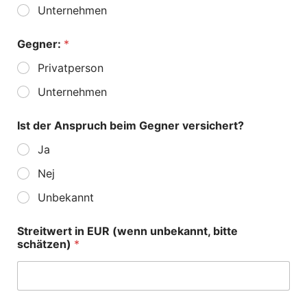
Unternehmen
Gegner:
*
Privatperson
Unternehmen
Ist der Anspruch beim Gegner versichert?
Ja
Nej
Unbekannt
Streitwert in EUR (wenn unbekannt, bitte
schätzen)
*