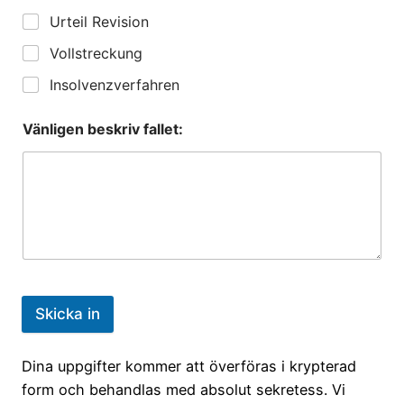
Urteil Revision
Vollstreckung
Insolvenzverfahren
Vänligen beskriv fallet:
Skicka in
Dina uppgifter kommer att överföras i krypterad
form och behandlas med absolut sekretess. Vi