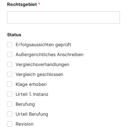
Rechtsgebiet
*
Status
Erfolgsaussichten geprüft
Außergerichtliches Anschreiben
Vergleichsverhandlungen
Vergleich geschlossen
Klage erhoben
Urteil 1. Instanz
Berufung
Urteil Berufung
Revision