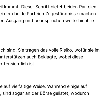
il kommt. Dieser Schritt bietet beiden Parteien
bei dem beide Parteien Zugeständnisse machen.
iven Ausgang und beanspruchen weiterhin ihre
ch sind. Sie tragen das volle Risiko, wofür sie im
unterstützen auch Beklagte, wobei diese
fensichtlich ist.
 auf vielfältige Weise. Während einige auf
, sind sogar an der Börse gelistet, wodurch