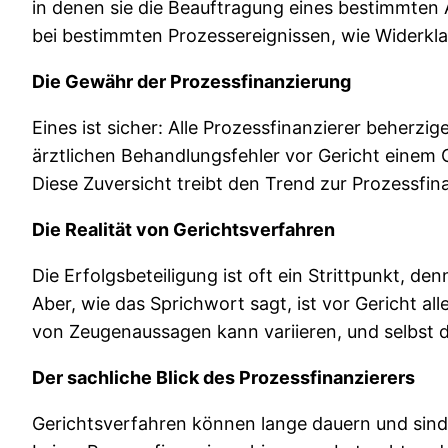
in denen sie die Beauftragung eines bestimmten
bei bestimmten Prozessereignissen, wie Widerkla
Die Gewähr der Prozessfinanzierung
Eines ist sicher: Alle Prozessfinanzierer beherzi
ärztlichen Behandlungsfehler vor Gericht einem G
Diese Zuversicht treibt den Trend zur Prozessfi
Die Realität von Gerichtsverfahren
Die Erfolgsbeteiligung ist oft ein Strittpunkt, 
Aber, wie das Sprichwort sagt, ist vor Gericht al
von Zeugenaussagen kann variieren, und selbst der
Der sachliche Blick des Prozessfinanzierers
Gerichtsverfahren können lange dauern und sind o