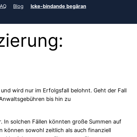
FAQ
Blog
Icke-bindande begäran
zierung:
 und wird nur im Erfolgsfall belohnt. Geht der Fall
 Anwaltsgebühren bis hin zu
er. In solchen Fällen könnten große Summen auf
 können sowohl zeitlich als auch finanziell