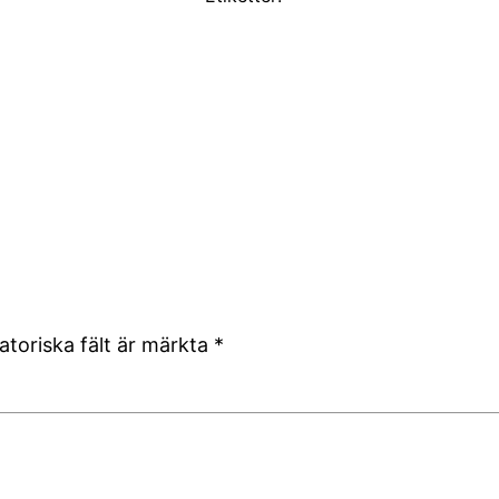
atoriska fält är märkta
*