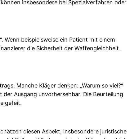
 können insbesondere bei Spezialverfahren oder
n“. Wenn beispielsweise ein Patient mit einem
anzierer die Sicherheit der Waffengleichheit.
Betrags. Manche Kläger denken: „Warum so viel?“
ist der Ausgang unvorhersehbar. Die Beurteilung
e gefeit.
schätzen diesen Aspekt, insbesondere juristische