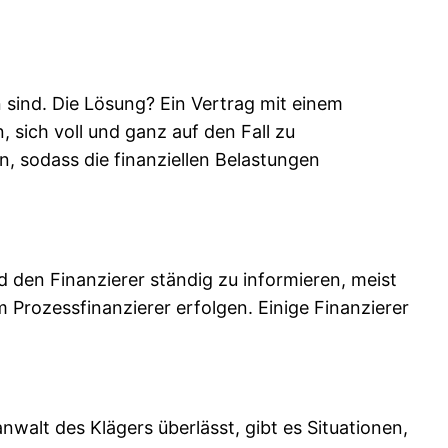
 sind. Die Lösung? Ein Vertrag mit einem
sich voll und ganz auf den Fall zu
n, sodass die finanziellen Belastungen
 den Finanzierer ständig zu informieren, meist
Prozessfinanzierer erfolgen. Einige Finanzierer
walt des Klägers überlässt, gibt es Situationen,