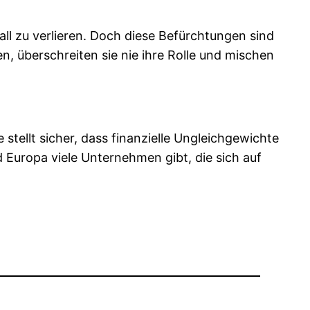
all zu verlieren. Doch diese Befürchtungen sind
n, überschreiten sie nie ihre Rolle und mischen
stellt sicher, dass finanzielle Ungleichgewichte
 Europa viele Unternehmen gibt, die sich auf