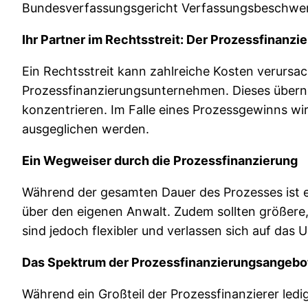
Bundesverfassungsgericht Verfassungsbeschwerde
Ihr Partner im Rechtsstreit: Der Prozessfinanzie
Ein Rechtsstreit kann zahlreiche Kosten verursac
Prozessfinanzierungsunternehmen. Dieses übernim
konzentrieren. Im Falle eines Prozessgewinns wir
ausgeglichen werden.
Ein Wegweiser durch die Prozessfinanzierung
Während der gesamten Dauer des Prozesses ist es 
über den eigenen Anwalt. Zudem sollten größere,
sind jedoch flexibler und verlassen sich auf das 
Das Spektrum der Prozessfinanzierungsangebo
Während ein Großteil der Prozessfinanzierer ledi